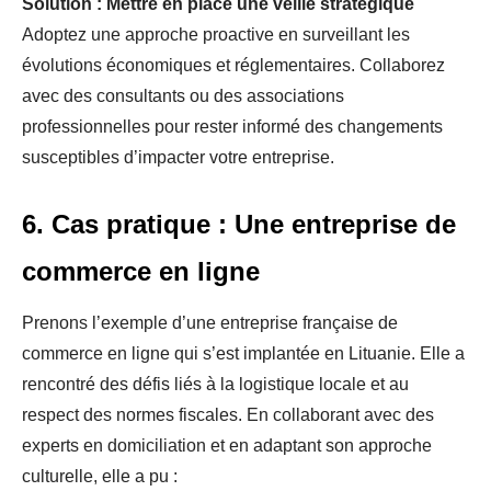
Solution : Mettre en place une veille stratégique
Adoptez une approche proactive en surveillant les
évolutions économiques et réglementaires. Collaborez
avec des consultants ou des associations
professionnelles pour rester informé des changements
susceptibles d’impacter votre entreprise.
6. Cas pratique : Une entreprise de
commerce en ligne
Prenons l’exemple d’une entreprise française de
commerce en ligne qui s’est implantée en Lituanie. Elle a
rencontré des défis liés à la logistique locale et au
respect des normes fiscales. En collaborant avec des
experts en domiciliation et en adaptant son approche
culturelle, elle a pu :