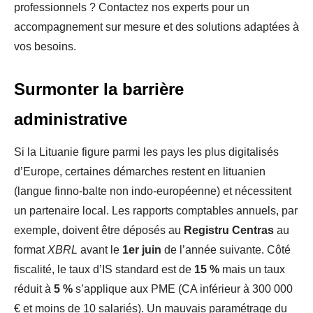
professionnels ? Contactez nos experts pour un
accompagnement sur mesure et des solutions adaptées à
vos besoins.
Surmonter la barrière
administrative
Si la Lituanie figure parmi les pays les plus digitalisés
d’Europe, certaines démarches restent en lituanien
(langue finno-balte non indo-européenne) et nécessitent
un partenaire local. Les rapports comptables annuels, par
exemple, doivent être déposés au
Registru Centras
au
format
XBRL
avant le
1er juin
de l’année suivante. Côté
fiscalité, le taux d’IS standard est de
15 %
mais un taux
réduit à
5 %
s’applique aux PME (CA inférieur à 300 000
€ et moins de 10 salariés). Un mauvais paramétrage du