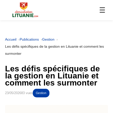
☰
Accueil
Publications
Gestion
Les défis spécifiques de la gestion en Lituanie et comment les
surmonter
Les défis spécifiques de
la gestion en Lituanie et
comment les surmonter
23/05/2026
83 vues
Gestion