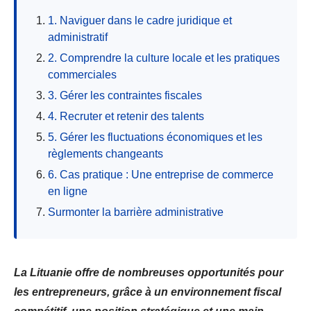
1. Naviguer dans le cadre juridique et
administratif
2. Comprendre la culture locale et les pratiques
commerciales
3. Gérer les contraintes fiscales
4. Recruter et retenir des talents
5. Gérer les fluctuations économiques et les
règlements changeants
6. Cas pratique : Une entreprise de commerce
en ligne
Surmonter la barrière administrative
La Lituanie offre de nombreuses opportunités pour
les entrepreneurs, grâce à un environnement fiscal