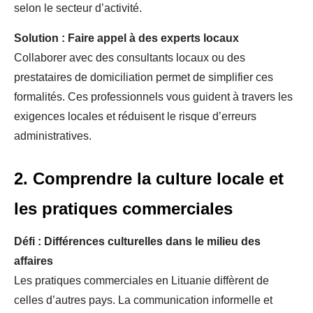
selon le secteur d’activité.
Solution : Faire appel à des experts locaux
Collaborer avec des consultants locaux ou des
prestataires de domiciliation permet de simplifier ces
formalités. Ces professionnels vous guident à travers les
exigences locales et réduisent le risque d’erreurs
administratives.
2. Comprendre la culture locale et
les pratiques commerciales
Défi : Différences culturelles dans le milieu des
affaires
Les pratiques commerciales en Lituanie diffèrent de
celles d’autres pays. La communication informelle et