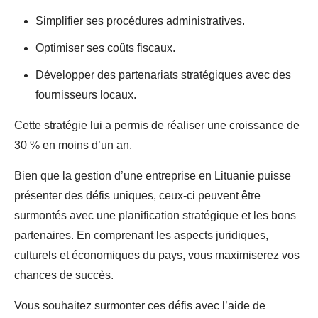
Simplifier ses procédures administratives.
Optimiser ses coûts fiscaux.
Développer des partenariats stratégiques avec des
fournisseurs locaux.
Cette stratégie lui a permis de réaliser une croissance de
30 % en moins d’un an.
Bien que la gestion d’une entreprise en Lituanie puisse
présenter des défis uniques, ceux-ci peuvent être
surmontés avec une planification stratégique et les bons
partenaires. En comprenant les aspects juridiques,
culturels et économiques du pays, vous maximiserez vos
chances de succès.
Vous souhaitez surmonter ces défis avec l’aide de