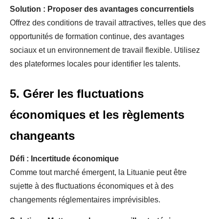
Solution : Proposer des avantages concurrentiels
Offrez des conditions de travail attractives, telles que des
opportunités de formation continue, des avantages
sociaux et un environnement de travail flexible. Utilisez
des plateformes locales pour identifier les talents.
5. Gérer les fluctuations
économiques et les règlements
changeants
Défi : Incertitude économique
Comme tout marché émergent, la Lituanie peut être
sujette à des fluctuations économiques et à des
changements réglementaires imprévisibles.