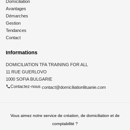
Domiciliation
Avantages
Démarches
Gestion
Tendances
Contact
Informations
DOMICILIATION TFA TRAINING FOR ALL
11 RUE GUERLOVO
1000 SOFIA BULGARIE
Contactez-nous
contact@domiciliationlituanie.com
Vous aimez notre service de création, de domiciliation et de
comptabilité ?