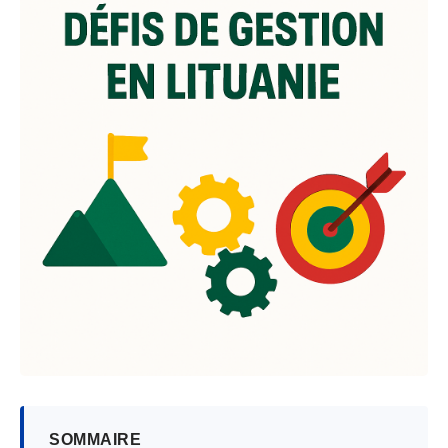
SOMMAIRE