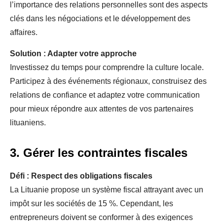
l’importance des relations personnelles sont des aspects
clés dans les négociations et le développement des
affaires.
Solution : Adapter votre approche
Investissez du temps pour comprendre la culture locale.
Participez à des événements régionaux, construisez des
relations de confiance et adaptez votre communication
pour mieux répondre aux attentes de vos partenaires
lituaniens.
3. Gérer les contraintes fiscales
Défi : Respect des obligations fiscales
La Lituanie propose un système fiscal attrayant avec un
impôt sur les sociétés de 15 %. Cependant, les
entrepreneurs doivent se conformer à des exigences