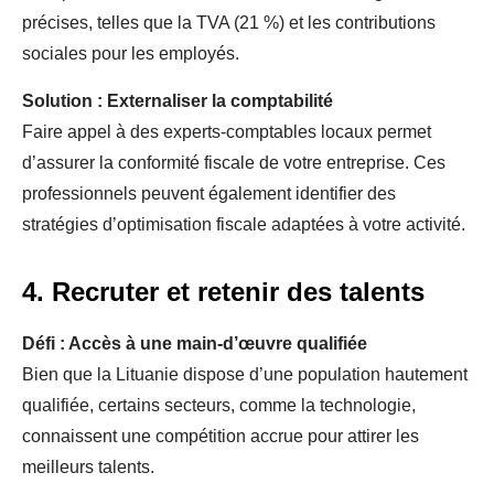
précises, telles que la TVA (21 %) et les contributions
sociales pour les employés.
Solution : Externaliser la comptabilité
Faire appel à des experts-comptables locaux permet
d’assurer la conformité fiscale de votre entreprise. Ces
professionnels peuvent également identifier des
stratégies d’optimisation fiscale adaptées à votre activité.
4. Recruter et retenir des talents
Défi : Accès à une main-d’œuvre qualifiée
Bien que la Lituanie dispose d’une population hautement
qualifiée, certains secteurs, comme la technologie,
connaissent une compétition accrue pour attirer les
meilleurs talents.