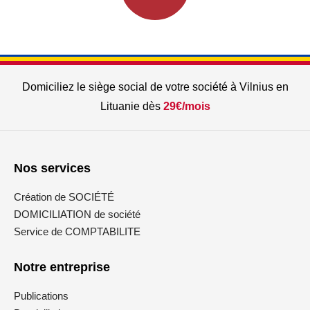
Domiciliez le siège social de votre société à Vilnius en
Lituanie dès
29€/mois
Nos services
Création de SOCIÉTÉ
DOMICILIATION de société
Service de COMPTABILITE
Notre entreprise
Publications