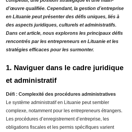
compétitif, une position stratégique et une main-
d’œuvre qualifiée. Cependant, la gestion d’entreprise
en Lituanie peut présenter des défis uniques, liés à
des aspects juridiques, culturels et administratifs.
Dans cet article, nous explorons les principaux défis
rencontrés par les entrepreneurs en Lituanie et les
stratégies efficaces pour les surmonter.
1. Naviguer dans le cadre juridique
et administratif
Défi : Complexité des procédures administratives
Le système administratif en Lituanie peut sembler
complexe, notamment pour les entrepreneurs étrangers.
Les procédures d’enregistrement d’entreprise, les
obligations fiscales et les permis spécifiques varient