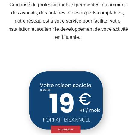
HT/mois
Composé de professionnels expérimentés, notamment
PAIEMENT ANNUEL
des avocats, des notaires et des experts-comptables,
notre réseau est à votre service pour faciliter votre
installation et soutenir le développement de votre activité
en Lituanie.