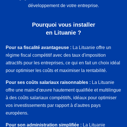
développement de votre entreprise.
Pourquoi vous installer
en Lituanie ?
Pour sa fiscalité avantageuse :
La Lituanie offre un
régime fiscal compétitif avec des taux d'imposition
attractifs pour les entreprises, ce qui en fait un choix idéal
pour optimiser les coûts et maximiser la rentabilité.
Pour ses coûts salariaux raisonnables :
La Lituanie
offre une main-d'œuvre hautement qualifiée et multilingue
à des coûts salariaux compétitifs, idéaux pour optimiser
vos investissements par rapport à d'autres pays
européens.
Pour son administration simplifiée :
La Lituanie