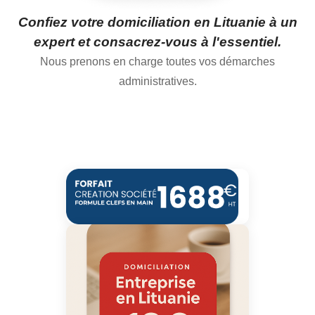
Confiez votre domiciliation en Lituanie à un
expert et consacrez-vous à l'essentiel.
Nous prenons en charge toutes vos démarches
administratives.