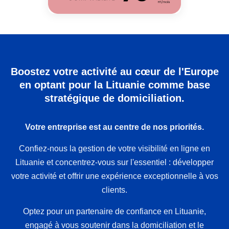
Boostez votre activité au cœur de l'Europe
en optant pour la Lituanie comme base
stratégique de domiciliation.
Votre entreprise est au centre de nos priorités.
Confiez-nous la gestion de votre visibilité en ligne en
Lituanie et concentrez-vous sur l'essentiel : développer
votre activité et offrir une expérience exceptionnelle à vos
clients.
Optez pour un partenaire de confiance en Lituanie,
engagé à vous soutenir dans la domiciliation et le