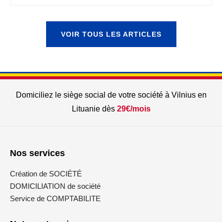
VOIR TOUS LES ARTICLES
Domiciliez le siège social de votre société à Vilnius en
Lituanie dès
29€/mois
Nos services
Création de SOCIÉTÉ
DOMICILIATION de société
Service de COMPTABILITE