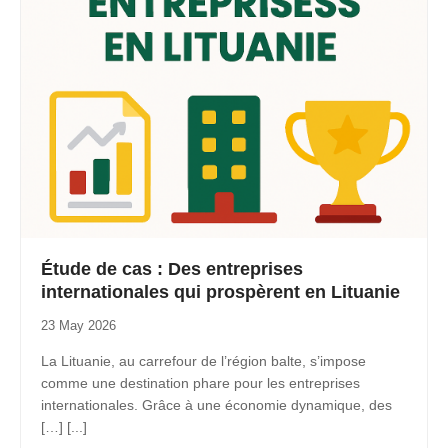
Étude de cas : Des entreprises
internationales qui prospèrent en Lituanie
23 May 2026
La Lituanie, au carrefour de l’région balte, s’impose
comme une destination phare pour les entreprises
internationales. Grâce à une économie dynamique, des
[…] [...]