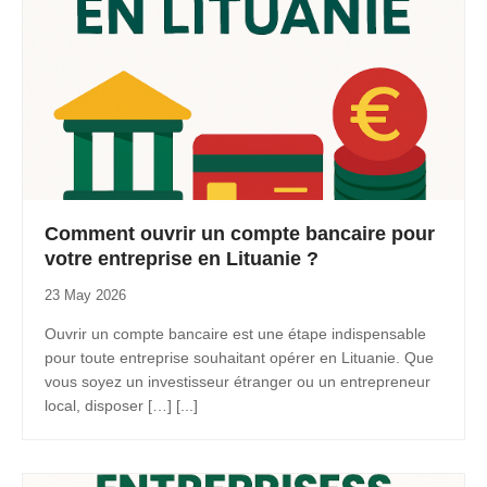
Comment ouvrir un compte bancaire pour
votre entreprise en Lituanie ?
23 May 2026
Ouvrir un compte bancaire est une étape indispensable
pour toute entreprise souhaitant opérer en Lituanie. Que
vous soyez un investisseur étranger ou un entrepreneur
local, disposer […] [...]