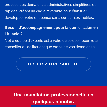
propose des démarches administratives simplifiées et
rapides, créant un cadre favorable pour établir et
développer votre entreprise sans contraintes inutiles.
Besoin d'accompagnement pour la domiciliation en
Lituanie ?
Notre équipe d'experts est à votre disposition pour vous
conseiller et faciliter chaque étape de vos démarches.
CRÉER VOTRE SOCIÉTÉ
Une installation professionnelle en
quelques minutes