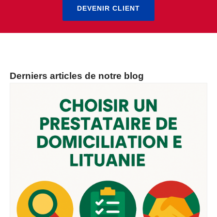
DEVENIR CLIENT
Derniers articles de notre blog