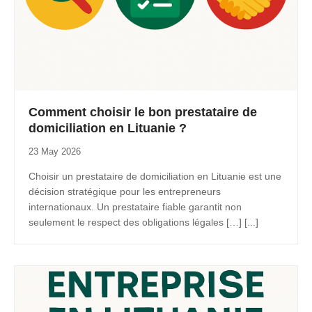
Comment choisir le bon prestataire de
domiciliation en Lituanie ?
23 May 2026
Choisir un prestataire de domiciliation en Lituanie est une
décision stratégique pour les entrepreneurs
internationaux. Un prestataire fiable garantit non
seulement le respect des obligations légales […] [...]