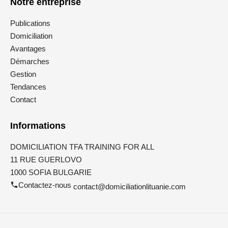
Notre entreprise
Publications
Domiciliation
Avantages
Démarches
Gestion
Tendances
Contact
Informations
DOMICILIATION TFA TRAINING FOR ALL
11 RUE GUERLOVO
1000 SOFIA BULGARIE
Contactez-nous
contact@domiciliationlituanie.com