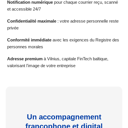
Notification numérique
pour chaque courrier reçu, scanné
et accessible 24/7
Confidentialité maximale
: votre adresse personnelle reste
privée
Conformité immédiate
avec les exigences du Registre des
personnes morales
Adresse premium
à Vilnius, capitale FinTech baltique,
valorisant l'image de votre entreprise
Un accompagnement
francophone et digital