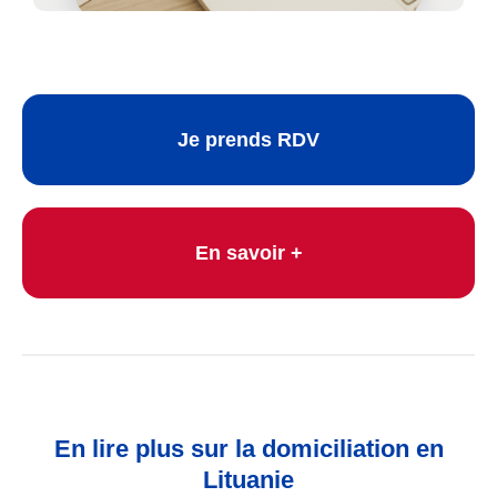
Je prends RDV
En savoir +
En lire plus sur la domiciliation en
Lituanie