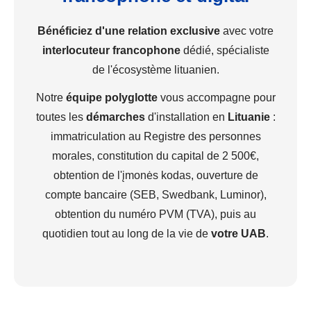
Bénéficiez d'une relation exclusive
avec votre
interlocuteur francophone
dédié, spécialiste
de l'écosystème lituanien.
Notre
équipe polyglotte
vous accompagne pour
toutes les
démarches
d'installation en
Lituanie
:
immatriculation au Registre des personnes
morales, constitution du capital de 2 500€,
obtention de l'įmonės kodas, ouverture de
compte bancaire (SEB, Swedbank, Luminor),
obtention du numéro PVM (TVA), puis au
quotidien tout au long de la vie de
votre UAB
.