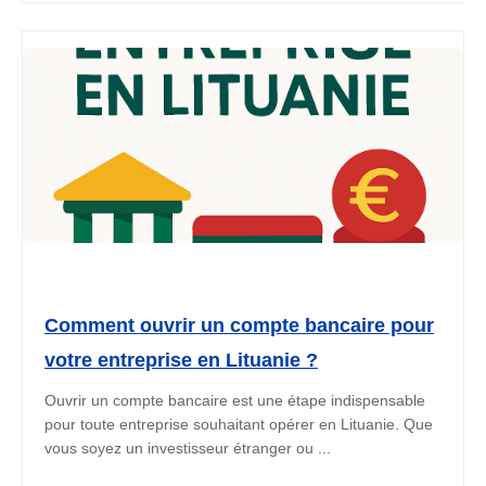
Comment ouvrir un compte bancaire pour
votre entreprise en Lituanie ?
Ouvrir un compte bancaire est une étape indispensable
pour toute entreprise souhaitant opérer en Lituanie. Que
vous soyez un investisseur étranger ou ...