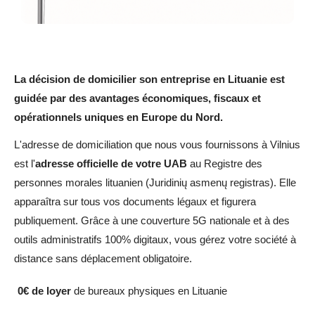
La décision de domicilier son entreprise en Lituanie est
guidée par des avantages économiques, fiscaux et
opérationnels uniques en Europe du Nord.
L'adresse de domiciliation que nous vous fournissons à Vilnius
est l'
adresse officielle de votre UAB
au Registre des
personnes morales lituanien (Juridinių asmenų registras). Elle
apparaîtra sur tous vos documents légaux et figurera
publiquement. Grâce à une couverture 5G nationale et à des
outils administratifs 100% digitaux, vous gérez votre société à
distance sans déplacement obligatoire.
0€ de loyer
de bureaux physiques en Lituanie