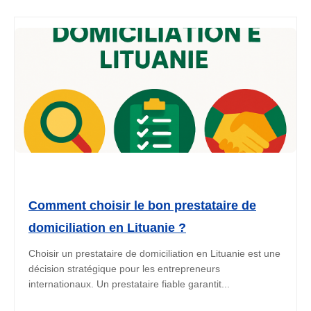
Comment choisir le bon prestataire de
domiciliation en Lituanie ?
Choisir un prestataire de domiciliation en Lituanie est une
décision stratégique pour les entrepreneurs
internationaux. Un prestataire fiable garantit...