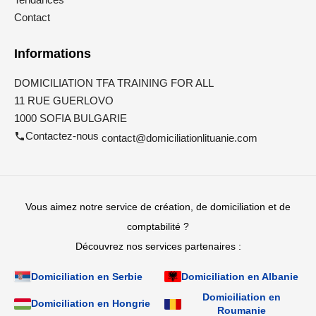
Contact
Informations
DOMICILIATION TFA TRAINING FOR ALL
11 RUE GUERLOVO
1000 SOFIA BULGARIE
Contactez-nous
contact@domiciliationlituanie.com
Vous aimez notre service de création, de domiciliation et de
comptabilité ?
Découvrez nos services partenaires :
Domiciliation en Serbie
Domiciliation en Albanie
Domiciliation en
Domiciliation en Hongrie
Roumanie