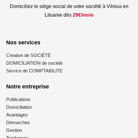
Domiciliez le siège social de votre société à Vilnius en
Lituanie dès
29€/mois
Nos services
Création de SOCIÉTÉ
DOMICILIATION de société
Service de COMPTABILITE
Notre entreprise
Publications
Domiciliation
Avantages
Démarches
Gestion
Tendances