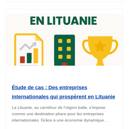
Étude de cas : Des entreprises
internationales qui prospèrent en Lituanie
La Lituanie, au carrefour de l’région balte, s’impose
comme une destination phare pour les entreprises
internationales. Grâce à une économie dynamique...