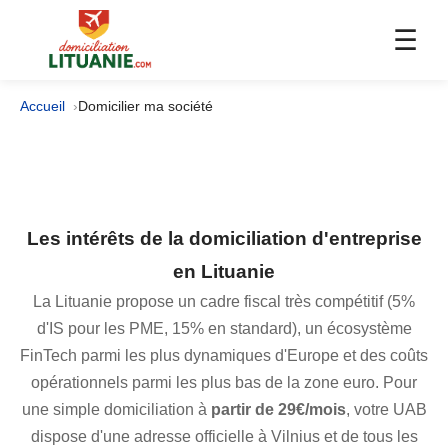
☰
Accueil
Domicilier ma société
Les intérêts de la
domiciliation d'entreprise
en Lituanie
La Lituanie propose un cadre fiscal très compétitif (5%
d'IS pour les PME, 15% en standard), un écosystème
FinTech parmi les plus dynamiques d'Europe et des coûts
opérationnels parmi les plus bas de la zone euro. Pour
une simple domiciliation à
partir de 29€/mois
, votre UAB
dispose d'une adresse officielle à Vilnius et de tous les