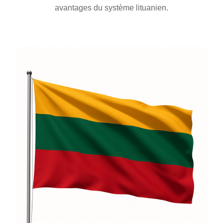
avantages du système lituanien.