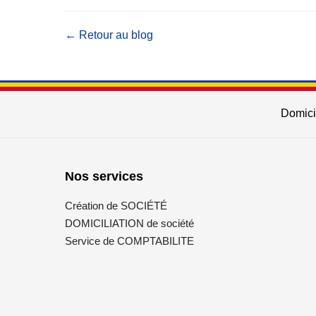
← Retour au blog
Domicil
Nos services
Création de SOCIÉTÉ
DOMICILIATION de société
Service de COMPTABILITE