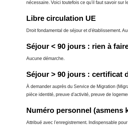
nécessaire. Voici toutefois ce qu'il faut savoir sur 
Libre circulation UE
Droit fondamental de séjour et d'établissement. Auc
Séjour < 90 jours : rien à fair
Aucune démarche.
Séjour > 90 jours : certificat
À demander auprès du Service de Migration (Migra
pièce identité, preuve d'activité, preuve de logeme
Numéro personnel (asmens 
Attribué avec l'enregistrement. Indispensable pour 