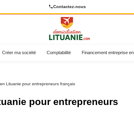
Contactez-nous
Créer ma société
Comptabilité
Financement entreprise en 
 en Lituanie pour entrepreneurs français
ituanie pour entrepreneurs