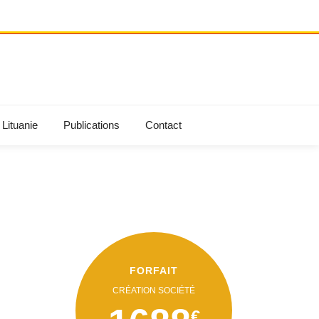
Lituanie
Publications
Contact
FORFAIT
CRÉATION SOCIÉTÉ
€