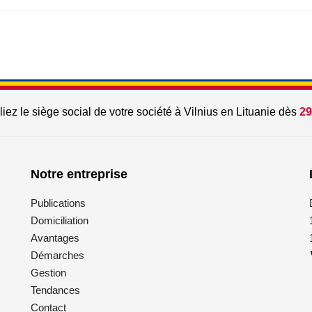
iez le siège social de votre société à Vilnius en Lituanie dès
29
Notre entreprise
Publications
Domiciliation
Avantages
Démarches
Gestion
Tendances
Contact