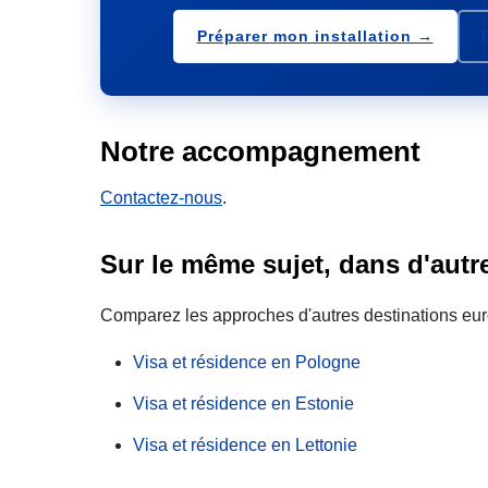
Préparer mon installation →
Notre accompagnement
Contactez-nous
.
Sur le même sujet, dans d'aut
Comparez les approches d'autres destinations eu
Visa et résidence en Pologne
Visa et résidence en Estonie
Visa et résidence en Lettonie