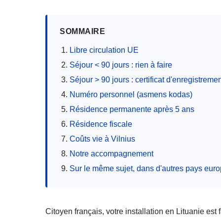
SOMMAIRE
Libre circulation UE
Séjour < 90 jours : rien à faire
Séjour > 90 jours : certificat d'enregistreme
Numéro personnel (asmens kodas)
Résidence permanente après 5 ans
Résidence fiscale
Coûts vie à Vilnius
Notre accompagnement
Sur le même sujet, dans d'autres pays eur
Citoyen français, votre installation en Lituanie est 