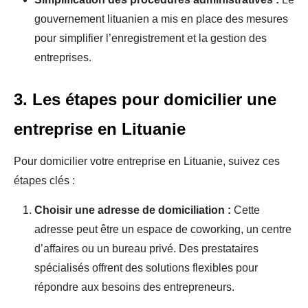
gouvernement lituanien a mis en place des mesures
pour simplifier l’enregistrement et la gestion des
entreprises.
3. Les étapes pour domicilier une
entreprise en Lituanie
Pour domicilier votre entreprise en Lituanie, suivez ces
étapes clés :
Choisir une adresse de domiciliation :
Cette
adresse peut être un espace de coworking, un centre
d’affaires ou un bureau privé. Des prestataires
spécialisés offrent des solutions flexibles pour
répondre aux besoins des entrepreneurs.