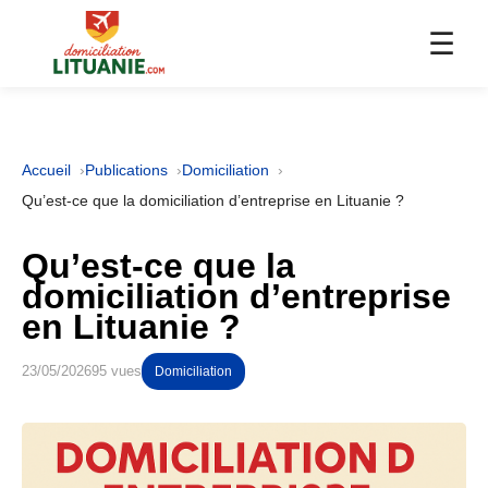
☰
Accueil
Publications
Domiciliation
Qu’est-ce que la domiciliation d’entreprise en Lituanie ?
Qu’est-ce que la
domiciliation d’entreprise
en Lituanie ?
23/05/2026
95 vues
Domiciliation