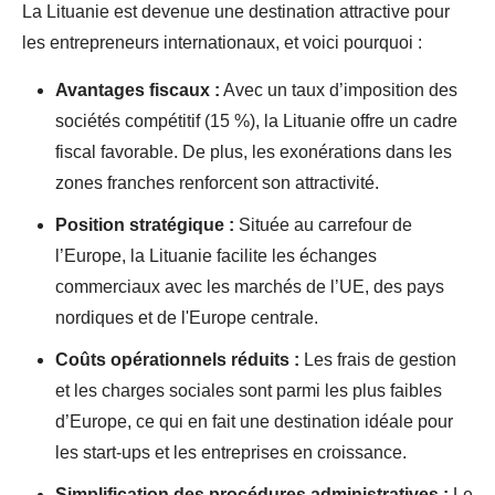
La Lituanie est devenue une destination attractive pour
les entrepreneurs internationaux, et voici pourquoi :
Avantages fiscaux :
Avec un taux d’imposition des
sociétés compétitif (15 %), la Lituanie offre un cadre
fiscal favorable. De plus, les exonérations dans les
zones franches renforcent son attractivité.
Position stratégique :
Située au carrefour de
l’Europe, la Lituanie facilite les échanges
commerciaux avec les marchés de l’UE, des pays
nordiques et de l'Europe centrale.
Coûts opérationnels réduits :
Les frais de gestion
et les charges sociales sont parmi les plus faibles
d’Europe, ce qui en fait une destination idéale pour
les start-ups et les entreprises en croissance.
Simplification des procédures administratives :
Le