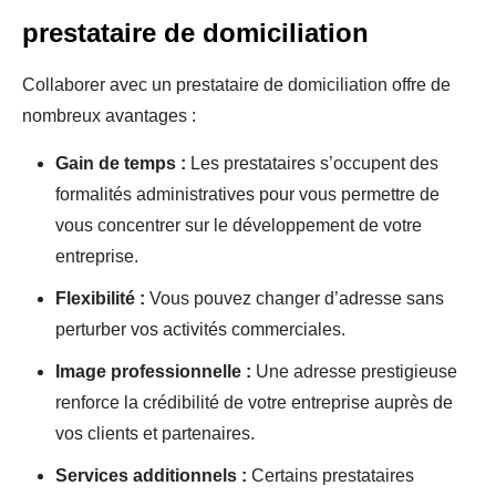
prestataire de domiciliation
Collaborer avec un prestataire de domiciliation offre de
nombreux avantages :
Gain de temps :
Les prestataires s’occupent des
formalités administratives pour vous permettre de
vous concentrer sur le développement de votre
entreprise.
Flexibilité :
Vous pouvez changer d’adresse sans
perturber vos activités commerciales.
Image professionnelle :
Une adresse prestigieuse
renforce la crédibilité de votre entreprise auprès de
vos clients et partenaires.
Services additionnels :
Certains prestataires