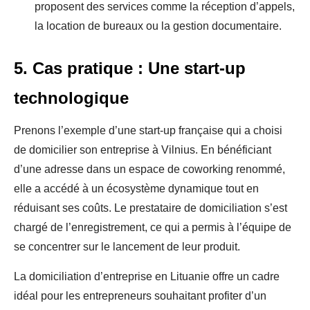
proposent des services comme la réception d’appels,
la location de bureaux ou la gestion documentaire.
5. Cas pratique : Une start-up
technologique
Prenons l’exemple d’une start-up française qui a choisi
de domicilier son entreprise à Vilnius. En bénéficiant
d’une adresse dans un espace de coworking renommé,
elle a accédé à un écosystème dynamique tout en
réduisant ses coûts. Le prestataire de domiciliation s’est
chargé de l’enregistrement, ce qui a permis à l’équipe de
se concentrer sur le lancement de leur produit.
La domiciliation d’entreprise en Lituanie offre un cadre
idéal pour les entrepreneurs souhaitant profiter d’un