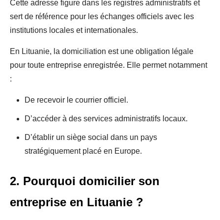
Cette adresse figure dans les registres administratifs et
sert de référence pour les échanges officiels avec les
institutions locales et internationales.
En Lituanie, la domiciliation est une obligation légale
pour toute entreprise enregistrée. Elle permet notamment
:
De recevoir le courrier officiel.
D’accéder à des services administratifs locaux.
D’établir un siège social dans un pays
stratégiquement placé en Europe.
2. Pourquoi domicilier son
entreprise en Lituanie ?