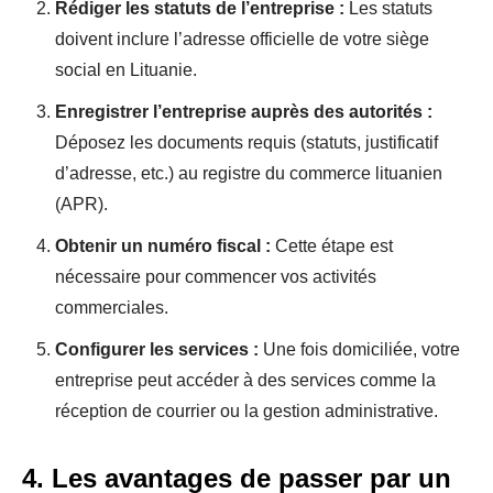
Rédiger les statuts de l’entreprise :
Les statuts
doivent inclure l’adresse officielle de votre siège
social en Lituanie.
Enregistrer l’entreprise auprès des autorités :
Déposez les documents requis (statuts, justificatif
d’adresse, etc.) au registre du commerce lituanien
(APR).
Obtenir un numéro fiscal :
Cette étape est
nécessaire pour commencer vos activités
commerciales.
Configurer les services :
Une fois domiciliée, votre
entreprise peut accéder à des services comme la
réception de courrier ou la gestion administrative.
4. Les avantages de passer par un