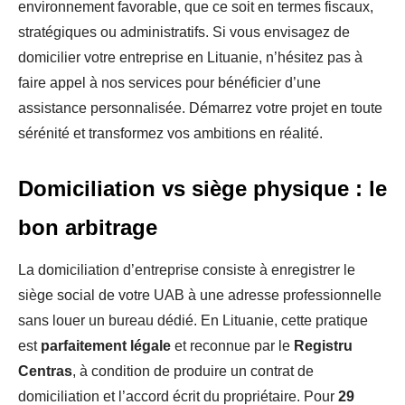
environnement favorable, que ce soit en termes fiscaux,
stratégiques ou administratifs. Si vous envisagez de
domicilier votre entreprise en Lituanie, n’hésitez pas à
faire appel à nos services pour bénéficier d’une
assistance personnalisée. Démarrez votre projet en toute
sérénité et transformez vos ambitions en réalité.
Domiciliation vs siège physique : le
bon arbitrage
La domiciliation d’entreprise consiste à enregistrer le
siège social de votre UAB à une adresse professionnelle
sans louer un bureau dédié. En Lituanie, cette pratique
est
parfaitement légale
et reconnue par le
Registru
Centras
, à condition de produire un contrat de
domiciliation et l’accord écrit du propriétaire. Pour
29