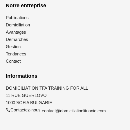
Notre entreprise
Publications
Domiciliation
Avantages
Démarches
Gestion
Tendances
Contact
Informations
DOMICILIATION TFA TRAINING FOR ALL
11 RUE GUERLOVO
1000 SOFIA BULGARIE
Contactez-nous
contact@domiciliationlituanie.com