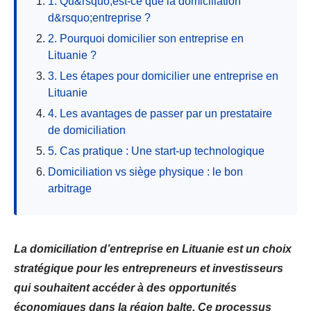
1. Qu&rsquo;est-ce que la domiciliation
d&rsquo;entreprise ?
2. Pourquoi domicilier son entreprise en
Lituanie ?
3. Les étapes pour domicilier une entreprise en
Lituanie
4. Les avantages de passer par un prestataire
de domiciliation
5. Cas pratique : Une start-up technologique
Domiciliation vs siège physique : le bon
arbitrage
La domiciliation d’entreprise en Lituanie est un choix
stratégique pour les entrepreneurs et investisseurs
qui souhaitent accéder à des opportunités
économiques dans la région balte. Ce processus