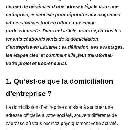
permet de bénéficier d’une adresse légale pour une
entreprise, essentielle pour répondre aux exigences
administratives tout en offrant une image
professionnelle. Dans cet article, nous explorons les
tenants et aboutissants de la domiciliation
d’entreprise en Lituanie : sa définition, ses avantages,
les étapes clés, et comment elle peut transformer
votre projet entrepreneurial.
1. Qu’est-ce que la domiciliation
d’entreprise ?
La domiciliation d’entreprise consiste à attribuer une
adresse officielle à votre société, souvent différente de
l’adresse où vous exercez physiquement votre activité.