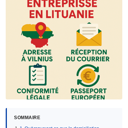
SOMMAIRE