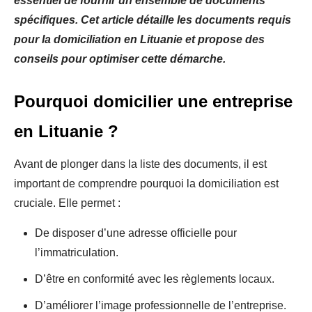
essentiel de fournir un ensemble de documents
spécifiques. Cet article détaille les documents requis
pour la domiciliation en Lituanie et propose des
conseils pour optimiser cette démarche.
Pourquoi domicilier une entreprise
en Lituanie ?
Avant de plonger dans la liste des documents, il est
important de comprendre pourquoi la domiciliation est
cruciale. Elle permet :
De disposer d’une adresse officielle pour
l’immatriculation.
D’être en conformité avec les règlements locaux.
D’améliorer l’image professionnelle de l’entreprise.