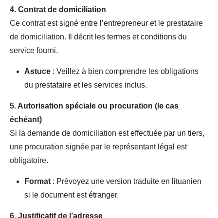
4.
Contrat de domiciliation
Ce contrat est signé entre l’entrepreneur et le prestataire
de domiciliation. Il décrit les termes et conditions du
service fourni.
Astuce
: Veillez à bien comprendre les obligations
du prestataire et les services inclus.
5.
Autorisation spéciale ou procuration (le cas
échéant)
Si la demande de domiciliation est effectuée par un tiers,
une procuration signée par le représentant légal est
obligatoire.
Format
: Prévoyez une version traduite en lituanien
si le document est étranger.
6.
Justificatif de l’adresse