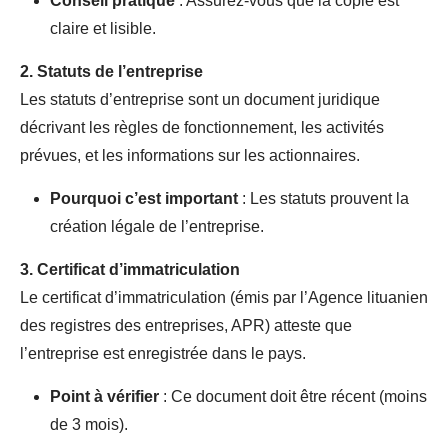
Conseil pratique
: Assurez-vous que la copie est
claire et lisible.
2.
Statuts de l’entreprise
Les statuts d’entreprise sont un document juridique
décrivant les règles de fonctionnement, les activités
prévues, et les informations sur les actionnaires.
Pourquoi c’est important
: Les statuts prouvent la
création légale de l’entreprise.
3.
Certificat d’immatriculation
Le certificat d’immatriculation (émis par l’Agence lituanien
des registres des entreprises, APR) atteste que
l’entreprise est enregistrée dans le pays.
Point à vérifier
: Ce document doit être récent (moins
de 3 mois).