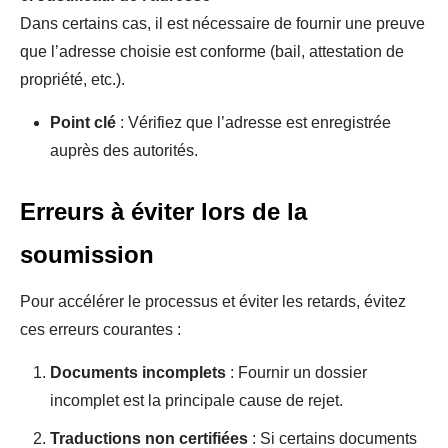
Dans certains cas, il est nécessaire de fournir une preuve
que l’adresse choisie est conforme (bail, attestation de
propriété, etc.).
Point clé
: Vérifiez que l’adresse est enregistrée
auprès des autorités.
Erreurs à éviter lors de la
soumission
Pour accélérer le processus et éviter les retards, évitez
ces erreurs courantes :
Documents incomplets
: Fournir un dossier
incomplet est la principale cause de rejet.
Traductions non certifiées
: Si certains documents