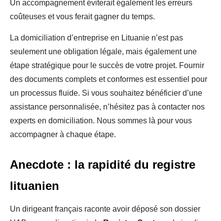
Un accompagnement éviterait également les erreurs
coûteuses et vous ferait gagner du temps.
La domiciliation d’entreprise en Lituanie n’est pas
seulement une obligation légale, mais également une
étape stratégique pour le succès de votre projet. Fournir
des documents complets et conformes est essentiel pour
un processus fluide. Si vous souhaitez bénéficier d’une
assistance personnalisée, n’hésitez pas à contacter nos
experts en domiciliation. Nous sommes là pour vous
accompagner à chaque étape.
Anecdote : la rapidité du registre
lituanien
Un dirigeant français raconte avoir déposé son dossier