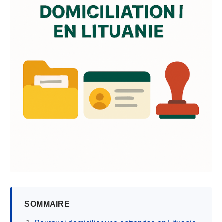
SOMMAIRE