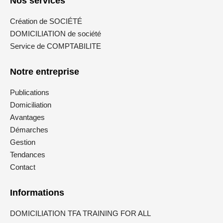
Nos services
Création de SOCIÉTÉ
DOMICILIATION de société
Service de COMPTABILITE
Notre entreprise
Publications
Domiciliation
Avantages
Démarches
Gestion
Tendances
Contact
Informations
DOMICILIATION TFA TRAINING FOR ALL