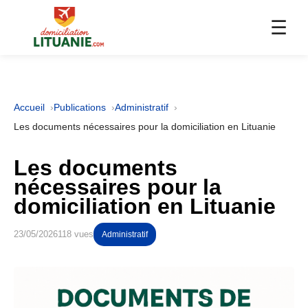
☰
Accueil
Publications
Administratif
Les documents nécessaires pour la domiciliation en Lituanie
Les documents
nécessaires pour la
domiciliation en Lituanie
23/05/2026
118 vues
Administratif