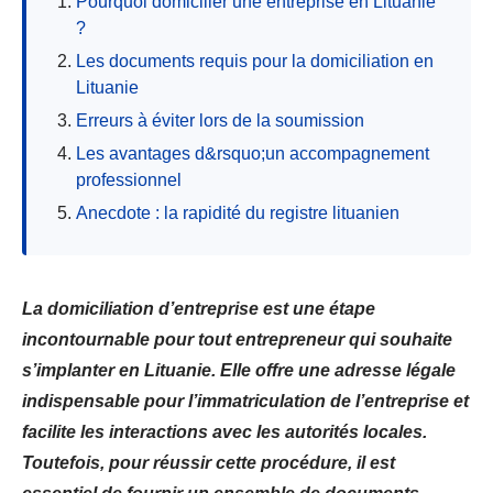
Pourquoi domicilier une entreprise en Lituanie
?
Les documents requis pour la domiciliation en
Lituanie
Erreurs à éviter lors de la soumission
Les avantages d&rsquo;un accompagnement
professionnel
Anecdote : la rapidité du registre lituanien
La domiciliation d’entreprise est une étape
incontournable pour tout entrepreneur qui souhaite
s’implanter en Lituanie. Elle offre une adresse légale
indispensable pour l’immatriculation de l’entreprise et
facilite les interactions avec les autorités locales.
Toutefois, pour réussir cette procédure, il est