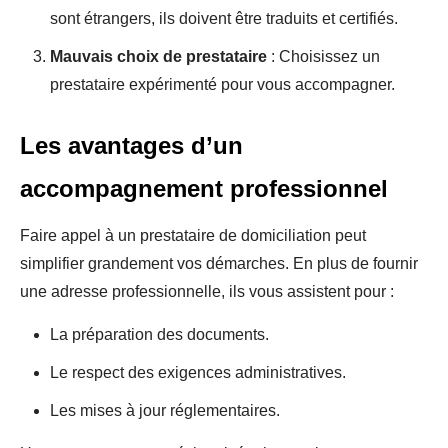
sont étrangers, ils doivent être traduits et certifiés.
Mauvais choix de prestataire
: Choisissez un
prestataire expérimenté pour vous accompagner.
Les avantages d’un
accompagnement professionnel
Faire appel à un prestataire de domiciliation peut
simplifier grandement vos démarches. En plus de fournir
une adresse professionnelle, ils vous assistent pour :
La préparation des documents.
Le respect des exigences administratives.
Les mises à jour réglementaires.