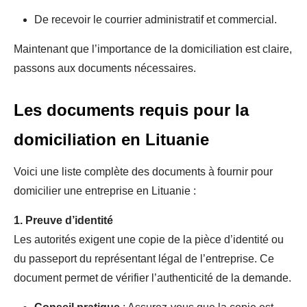
De recevoir le courrier administratif et commercial.
Maintenant que l’importance de la domiciliation est claire,
passons aux documents nécessaires.
Les documents requis pour la
domiciliation en Lituanie
Voici une liste complète des documents à fournir pour
domicilier une entreprise en Lituanie :
1.
Preuve d’identité
Les autorités exigent une copie de la pièce d’identité ou
du passeport du représentant légal de l’entreprise. Ce
document permet de vérifier l’authenticité de la demande.